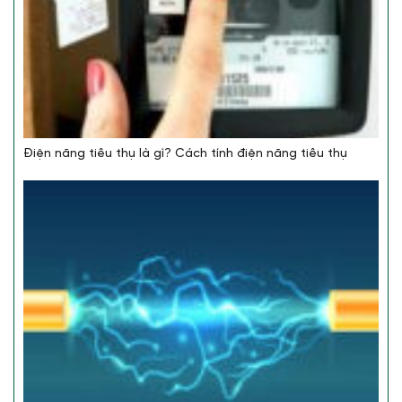
Điện năng tiêu thụ là gì? Cách tính điện năng tiêu thụ