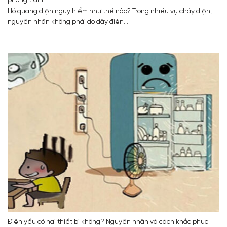
Hồ quang điện nguy hiểm như thế nào? Trong nhiều vụ cháy điện,
nguyên nhân không phải do dây điện...
Điện yếu có hại thiết bị không? Nguyên nhân và cách khắc phục