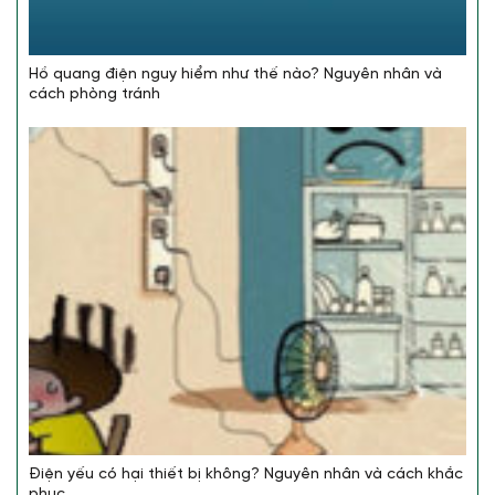
Hồ quang điện nguy hiểm như thế nào? Nguyên nhân và
cách phòng tránh
Điện yếu có hại thiết bị không? Nguyên nhân và cách khắc
phục