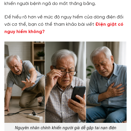
khiến người bệnh ngã do mất thăng bằng.
Để hiểu rõ hơn về mức độ nguy hiểm của dòng điện đối
với cơ thể, bạn có thể tham khảo bài viết
Điện giật có
nguy hiểm không?
Nguyên nhân chính khiến người già dễ gặp tai nạn điện