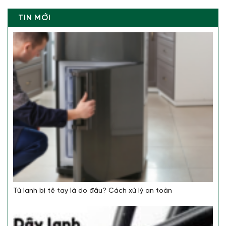
TIN MỚI
Tủ lạnh bị tê tay là do đâu? Cách xử lý an toàn