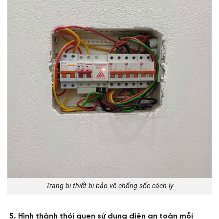
Trang bị thiết bị bảo vệ chống sốc cách ly
5. Hình thành thói quen sử dụng điện an toàn mỗi