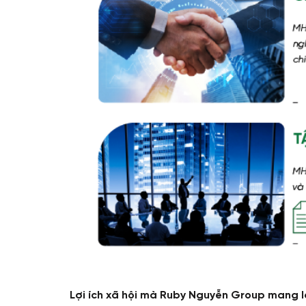
Lợi ích xã hội mà Ruby Nguyễn Group mang l