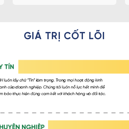
GIÁ TRỊ CỐT LÕI