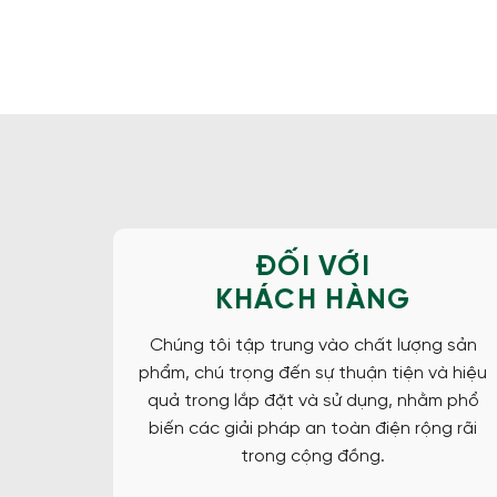
ĐỐI VỚI
KHÁCH HÀNG
Chúng tôi tập trung vào chất lượng sản
phẩm, chú trọng đến sự thuận tiện và hiệu
quả trong lắp đặt và sử dụng, nhằm phổ
biến các giải pháp an toàn điện rộng rãi
trong cộng đồng.