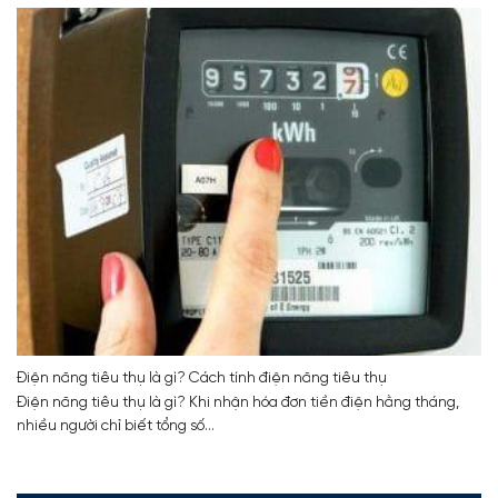
Điện năng tiêu thụ là gì? Cách tính điện năng tiêu thụ
Điện năng tiêu thụ là gì? Khi nhận hóa đơn tiền điện hằng tháng,
nhiều người chỉ biết tổng số...