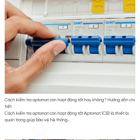
Cách kiểm tra aptomat còn hoạt động tốt hay không? Hướng dẫn chi
tiết
Cách kiểm tra aptomat còn hoạt động tốt Aptomat (CB) là thiết bị
quan trọng giúp bảo vệ hệ thống...