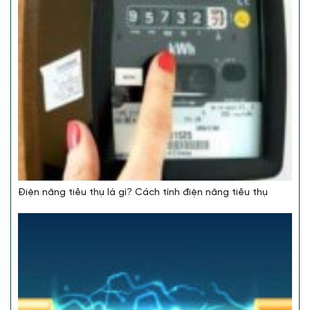
Điện năng tiêu thụ là gì? Cách tính điện năng tiêu thụ