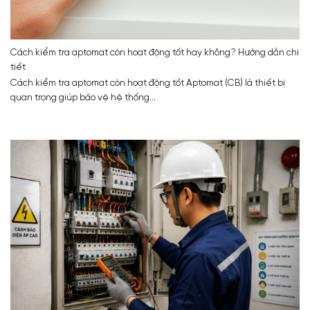
Cách kiểm tra aptomat còn hoạt động tốt hay không? Hướng dẫn chi
tiết
Cách kiểm tra aptomat còn hoạt động tốt Aptomat (CB) là thiết bị
quan trọng giúp bảo vệ hệ thống...