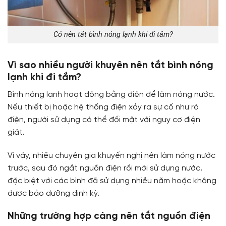
Có nên tắt bình nóng lạnh khi đi tắm?
Vì sao nhiều người khuyên nên tắt bình nóng
lạnh khi đi tắm?
Bình nóng lạnh hoạt động bằng điện để làm nóng nước.
Nếu thiết bị hoặc hệ thống điện xảy ra sự cố như rò
điện, người sử dụng có thể đối mặt với nguy cơ điện
giật.
Vì vậy, nhiều chuyên gia khuyến nghị nên làm nóng nước
trước, sau đó ngắt nguồn điện rồi mới sử dụng nước,
đặc biệt với các bình đã sử dụng nhiều năm hoặc không
được bảo dưỡng định kỳ.
Những trường hợp càng nên tắt nguồn điện