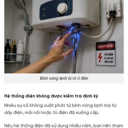
Bình nóng lạnh bị rò rỉ điện
Hệ thống điện không được kiểm tra định kỳ
Nhiều sự cố không xuất phát từ bình nóng lạnh mà từ
dây điện, mối nối hoặc tủ điện đã xuống cấp.
Nếu hệ thống điện đã sử dụng nhiều năm, bạn nên tham