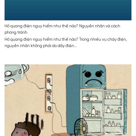
Hồ quang điện nguy hiểm như thế nào? Nguyên nhân và cách
phòng tránh
Hồ quang điện nguy hiểm như thế nào? Trong nhiều vụ cháy điện,
nguyên nhân không phải do dây điện...