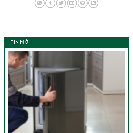
TIN MỚI