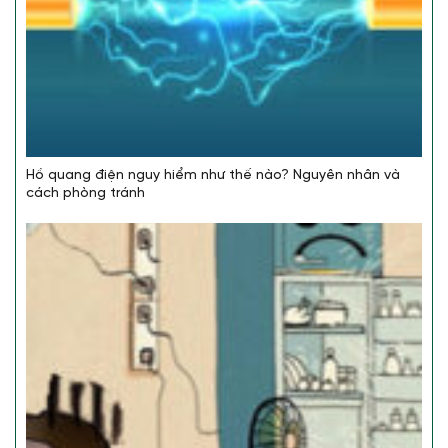
Hồ quang điện nguy hiểm như thế nào? Nguyên nhân và
cách phòng tránh