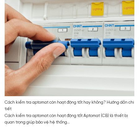
Cách kiểm tra aptomat còn hoạt động tốt hay không? Hướng dẫn chi
tiết
Cách kiểm tra aptomat còn hoạt động tốt Aptomat (CB) là thiết bị
quan trọng giúp bảo vệ hệ thống...