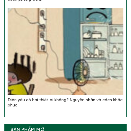
Điện yếu có hại thiết bị không? Nguyên nhân và cách khắc
phục
SẢN PHẨM MỚI