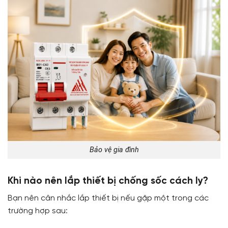
Bảo vệ gia đình
Khi nào nên lắp thiết bị chống sốc cách ly?
Bạn nên cân nhắc lắp thiết bị nếu gặp một trong các
trường hợp sau: