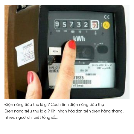
Điện năng tiêu thụ là gì? Cách tính điện năng tiêu thụ
Điện năng tiêu thụ là gì? Khi nhận hóa đơn tiền điện hằng tháng,
nhiều người chỉ biết tổng số...